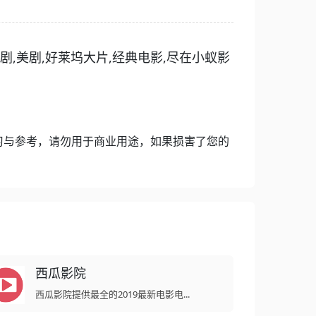
,美剧,好莱坞大片,经典电影,尽在小蚁影
习与参考，请勿用于商业用途，如果损害了您的
西瓜影院
西瓜影院提供最全的2019最新电影电...