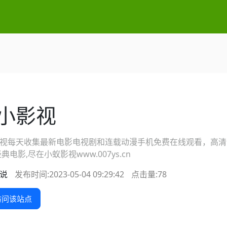
小影视
视每天收集最新电影电视剧和连载动漫手机免费在线观看，高清电
典电影,尽在小蚁影视www.007ys.cn
说
发布时间:2023-05-04 09:29:42
点击量:
78
问该站点