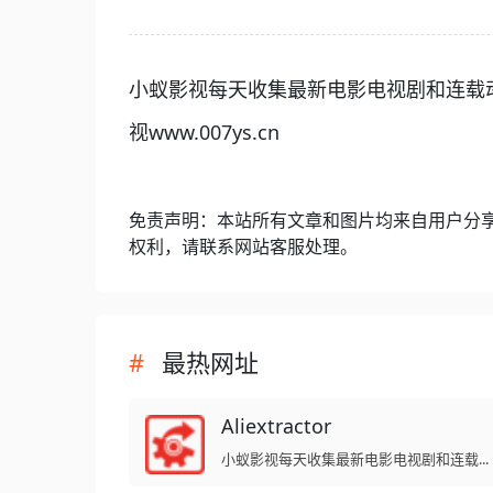
小蚁影视每天收集最新电影电视剧和连载动
视www.007ys.cn
免责声明：本站所有文章和图片均来自用户分
权利，请联系网站客服处理。
最热网址
Aliextractor
小蚁影视每天收集最新电影电视剧和连载...