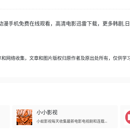
漫手机免费在线观看，高清电影迅雷下载，更多韩剧,日剧
享和网络收集，文章和图片版权归原作者及原出处所有，仅供学
小小影视
小蚁影视每天收集最新电影电视剧和连载...