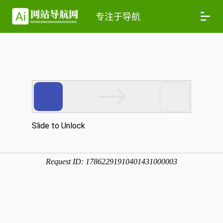
专注于导航