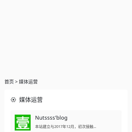
首页
>
媒体运营
媒体运营
Nutssss'blog
本站建立与2017年12月，初次接触...