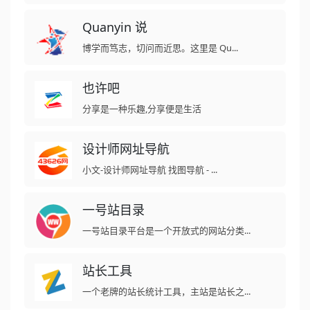
Quanyin 说
博学而笃志，切问而近思。这里是 Qu...
也许吧
分享是一种乐趣,分享便是生活
设计师网址导航
小文-设计师网址导航 找图导航 - ...
一号站目录
一号站目录平台是一个开放式的网站分类...
站长工具
一个老牌的站长统计工具，主站是站长之...