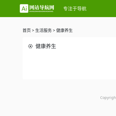
专注于导航
首页
>
生活服务
>
健康养生
健康养生
Copyri