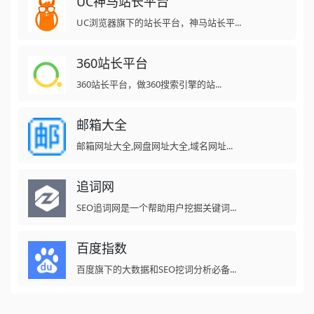
UC神马站长平台
UC浏览器旗下的站长平台，神马站长平...
360站长平台
360站长平台，做360搜索引擎的站...
邮箱大全
邮箱网址大全,网盘网址大全,域名网址...
追词网
SEO追词网是一个帮助用户挖掘关键词...
百度指数
百度旗下的大数据和SEO挖词分析必备...