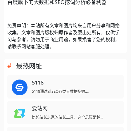
百度旗下的大数据和SEO挖词分析必备利器
免责声明：本站所有文章和图片均来自用户分享和网络
收集，文章和图片版权归原作者及原出处所有，仅供学
习与参考，请勿用于商业用途，如果损害了您的权利，
请联系网站客服处理。
最热网址
5118
5118通过对SEO各类大数据挖掘,...
爱站网
比起站长之家的站长工具，这个总算是越...