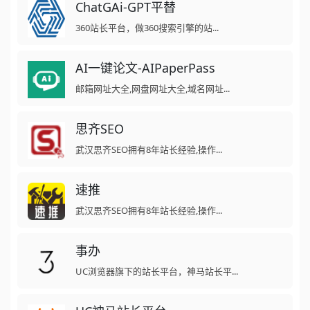
ChatGAi-GPT平替
360站长平台，做360搜索引擎的站...
AI一键论文-AIPaperPass
邮箱网址大全,网盘网址大全,域名网址...
思齐SEO
武汉思齐SEO拥有8年站长经验,操作...
速推
武汉思齐SEO拥有8年站长经验,操作...
事办
UC浏览器旗下的站长平台，神马站长平...