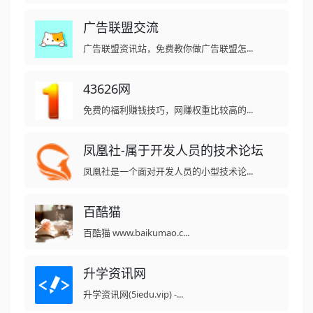
广告联盟交流
广告联盟资讯站，免费教你做广告联盟怎...
43626网
免费的福利赚钱技巧，网赚权重比较高的...
凤凰社-属于开发人员的技术论坛
凤凰社是一个面对开发人员的小型技术论...
百酷猫
百酷猫 www.baikumao.c...
升学资讯网
升学资讯网(5iedu.vip) -...