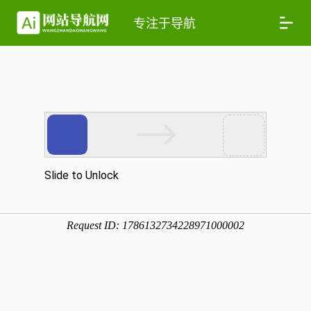
专注于导航